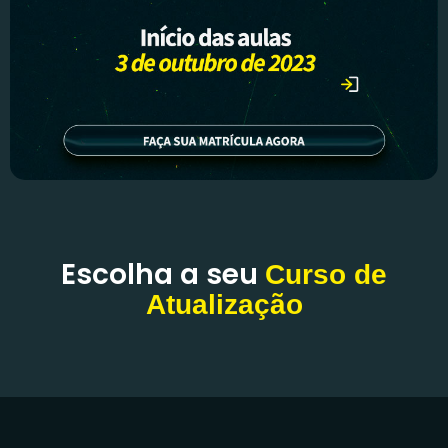
Escolha a seu
Curso de
Atualização