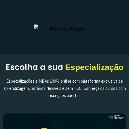
Escolha a sua
Especialização
Especializações e MBAs 100% online com plataforma exclusiva de
aprendizagem, horários flexíveis e sem TCC! Conheça os cursos com
inscrições abertas: